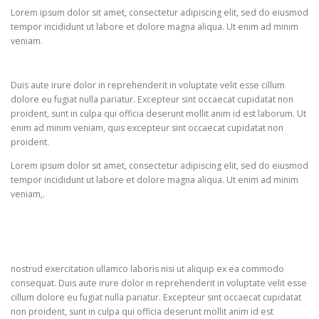
Lorem ipsum dolor sit amet, consectetur adipiscing elit, sed do eiusmod
tempor incididunt ut labore et dolore magna aliqua. Ut enim ad minim
veniam.
Duis aute irure dolor in reprehenderit in voluptate velit esse cillum
dolore eu fugiat nulla pariatur. Excepteur sint occaecat cupidatat non
proident, sunt in culpa qui officia deserunt mollit anim id est laborum. Ut
enim ad minim veniam, quis excepteur sint occaecat cupidatat non
proident.
Lorem ipsum dolor sit amet, consectetur adipiscing elit, sed do eiusmod
tempor incididunt ut labore et dolore magna aliqua. Ut enim ad minim
veniam,.
nostrud exercitation ullamco laboris nisi ut aliquip ex ea commodo
consequat. Duis aute irure dolor in reprehenderit in voluptate velit esse
cillum dolore eu fugiat nulla pariatur. Excepteur sint occaecat cupidatat
non proident, sunt in culpa qui officia deserunt mollit anim id est