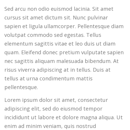
Sed arcu non odio euismod lacinia. Sit amet
cursus sit amet dictum sit. Nunc pulvinar
sapien et ligula ullamcorper. Pellentesque diam
volutpat commodo sed egestas. Tellus
elementum sagittis vitae et leo duis ut diam
quam. Eleifend donec pretium vulputate sapien
nec sagittis aliquam malesuada bibendum. At
risus viverra adipiscing at in tellus. Duis at
tellus at urna condimentum mattis
pellentesque.
Lorem ipsum dolor sit amet, consectetur
adipiscing elit, sed do eiusmod tempor
incididunt ut labore et dolore magna aliqua. Ut
enim ad minim veniam, quis nostrud