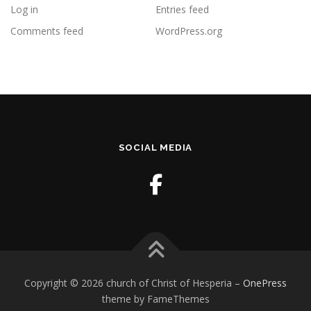
Log in
Entries feed
Comments feed
WordPress.org
SOCIAL MEDIA
Copyright © 2026 church of Christ of Hesperia
–
OnePress
theme by FameThemes