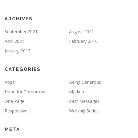
ARCHIVES
September 2021
August 2021
April 2021
February 2016
January 2013
CATEGORIES
Apps
Being Generous
Hope for Tomorrow
Markup
One Page
Past Messages
Responsive
Worship Series
META