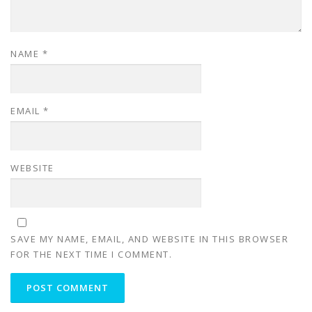
NAME
*
EMAIL
*
WEBSITE
SAVE MY NAME, EMAIL, AND WEBSITE IN THIS BROWSER
FOR THE NEXT TIME I COMMENT.