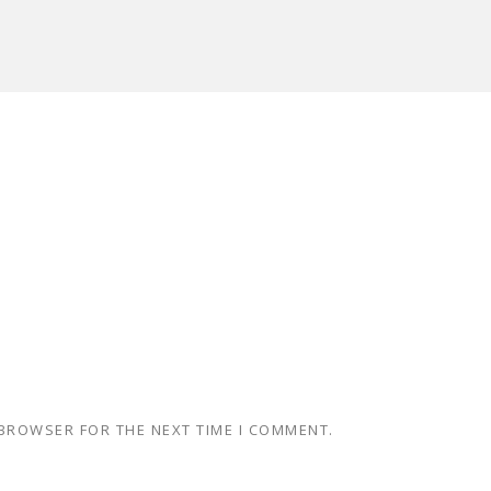
 BROWSER FOR THE NEXT TIME I COMMENT.