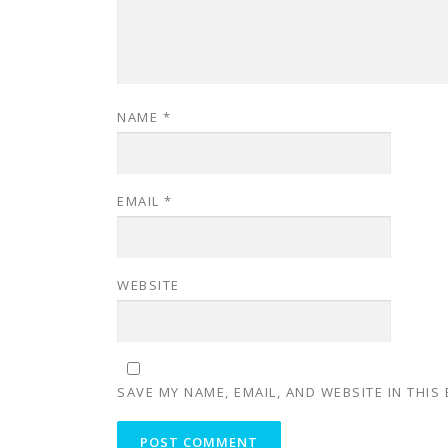
NAME
*
EMAIL
*
WEBSITE
SAVE MY NAME, EMAIL, AND WEBSITE IN THIS