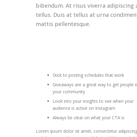
bibendum. At risus viverra adipiscing 
tellus. Duis at tellus at urna condime
mattis pellentesque.
Stick to posting schedules that work
Giveaways are a great way to get people i
your community
Look into your insights to see when your
audience is active on Instagram
Always be clear on what your CTA is
Lorem ipsum dolor sit amet, consectetur adipiscing 